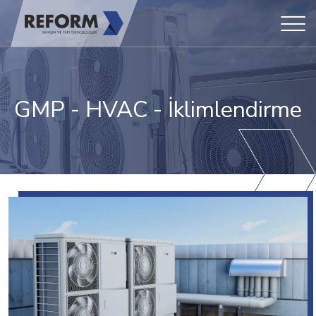
GMP - HVAC - İklimlendirme