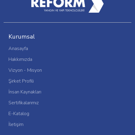
Kurumsal
Anasayfa
Hakkımızda
Vizyon - Misyon
Şirket Profili
İnsan Kaynakları
Sertifikalarımız
E-Katalog
İletişim