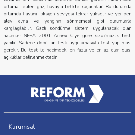
ortama iletilen gaz, havayla birlikte kaçacaktır. Bu durumda
ortamda havanın oksijen seviyesi tekrar yükselir ve yeniden
alev alma ve yangının sönmemesi gibi durumlarla
karşılaşılabilir. Gazlı söndürme sistemi uygulanacak olan
hacimler NFPA 2001 Annex C’ye göre sızdırmazlık testi
yapılır. Sadece door fan testi uygulamasıyla test yapılması
gerekir. Bu test ile hacimdeki en fazla ve en az olan olası
açıklıklar belirlenmektedir.
Kurumsal