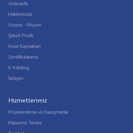
Anasayfa
Hakkımızda
Vizyon - Misyon
Şirket Profili
İnsan Kaynakları
Sertifikalarımız
E-Katalog
İletişim
Hizmetlerimiz
Projelendirme ve Danışmanlık
Malzeme Temini